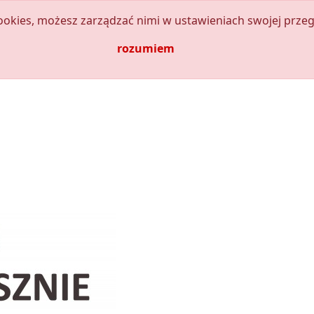
kies, możesz zarządzać nimi w ustawieniach swojej przeg
rozumiem