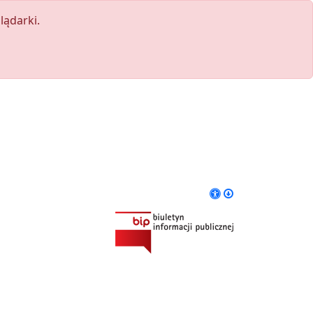
lądarki.