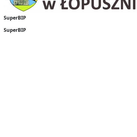
SuperBIP
SuperBIP